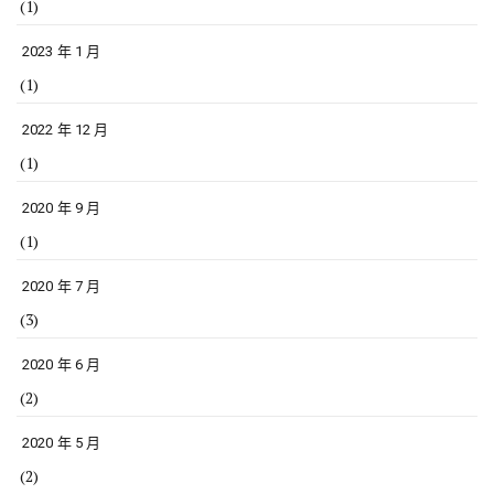
(1)
2023 年 1 月
(1)
2022 年 12 月
(1)
2020 年 9 月
(1)
2020 年 7 月
(3)
2020 年 6 月
(2)
2020 年 5 月
(2)