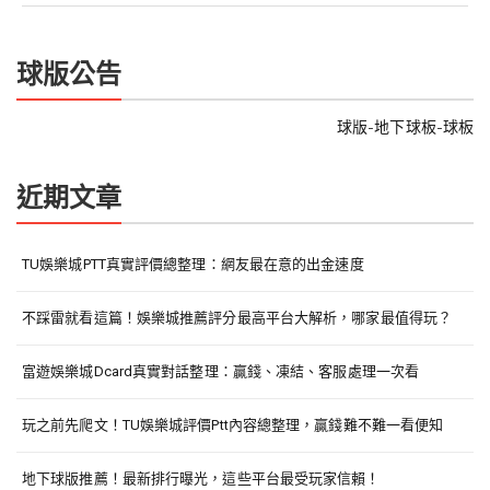
球版公告
球版-地下球板-球板代
近期文章
TU娛樂城PTT真實評價總整理：網友最在意的出金速度
不踩雷就看這篇！娛樂城推薦評分最高平台大解析，哪家最值得玩？
富遊娛樂城dcard真實對話整理：贏錢、凍結、客服處理一次看
玩之前先爬文！TU娛樂城評價ptt內容總整理，贏錢難不難一看便知
地下球版推薦！最新排行曝光，這些平台最受玩家信賴！