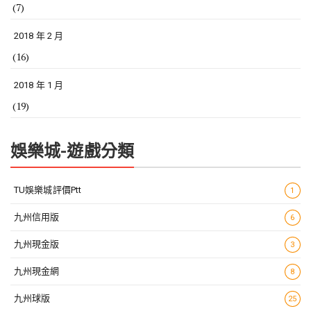
(7)
2018 年 2 月
(16)
2018 年 1 月
(19)
娛樂城-遊戲分類
TU娛樂城評價ptt
1
九州信用版
6
九州現金版
3
九州現金網
8
九州球版
25