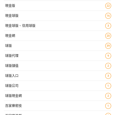
現金版
22
現金球版
16
現金球版、信用球版
3
現金網
20
球版
39
球版代理
9
球版儲值
2
球版入口
3
球版公司
1
球版現金網
2
百家樂密技
1