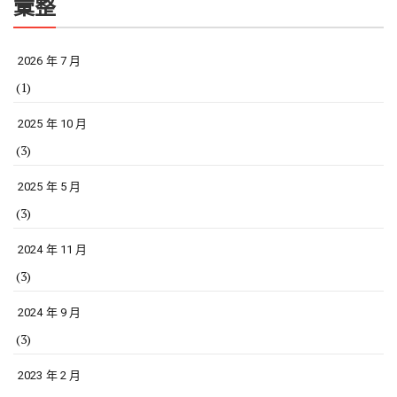
彙整
2026 年 7 月
(1)
2025 年 10 月
(3)
2025 年 5 月
(3)
2024 年 11 月
(3)
2024 年 9 月
(3)
2023 年 2 月