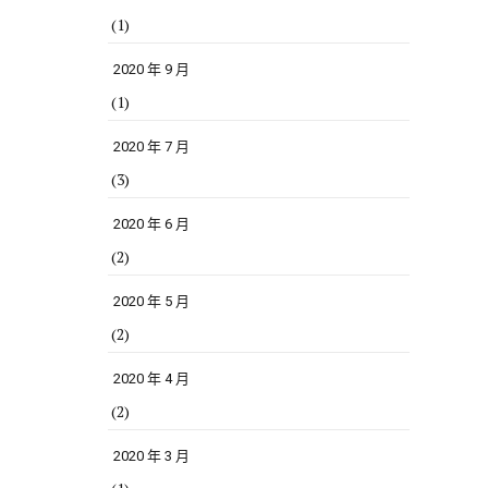
(1)
2020 年 9 月
(1)
2020 年 7 月
(3)
2020 年 6 月
(2)
2020 年 5 月
(2)
2020 年 4 月
(2)
2020 年 3 月