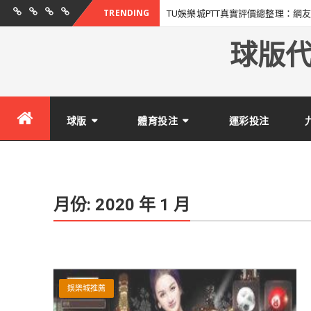
TRENDING
-
球
歐
現
現
版
博
金
金
球版
娛
網
球
樂
版
城
Skip
to
球版
體育投注
運彩投注
content
月份:
2020 年 1 月
娛樂城推薦