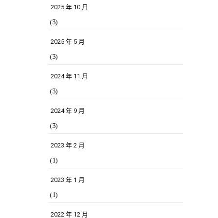
2025 年 10 月
(3)
2025 年 5 月
(3)
2024 年 11 月
(3)
2024 年 9 月
(3)
2023 年 2 月
(1)
2023 年 1 月
(1)
2022 年 12 月