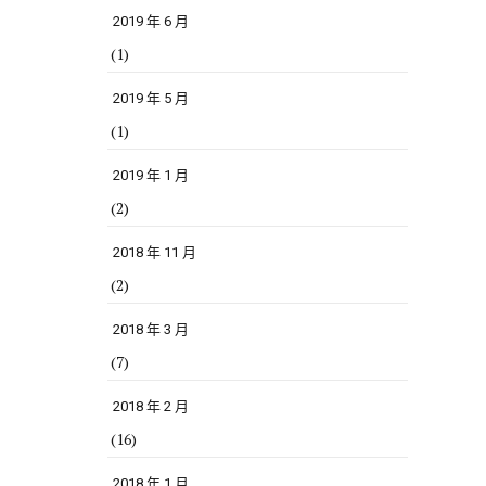
2019 年 6 月
(1)
2019 年 5 月
(1)
2019 年 1 月
(2)
2018 年 11 月
(2)
2018 年 3 月
(7)
2018 年 2 月
(16)
2018 年 1 月