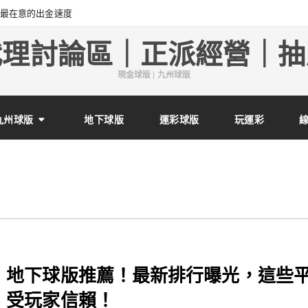
代理討論區｜正派經營｜抽
現金球版 | 九州球版
九州球版
地下球版
運彩球版
玩運彩
地下球版推薦！最新排行曝光，這些
受玩家信賴！