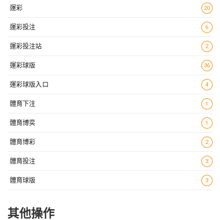
運彩
20
運彩投注
6
運彩投注站
2
運彩球版
36
運彩球版入口
4
體育下注
1
體育博奕
1
體育博彩
2
體育投注
3
體育球版
3
其他操作