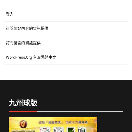
登入
訂閱網站內容的資訊提供
訂閱留言的資訊提供
WordPress.org 台灣繁體中文
九州球版