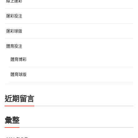
線上運彩
運彩投注
運彩球版
體育投注
體育博彩
體育球版
近期留言
彙整