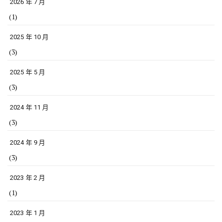
2026 年 7 月
(1)
2025 年 10 月
(3)
2025 年 5 月
(3)
2024 年 11 月
(3)
2024 年 9 月
(3)
2023 年 2 月
(1)
2023 年 1 月