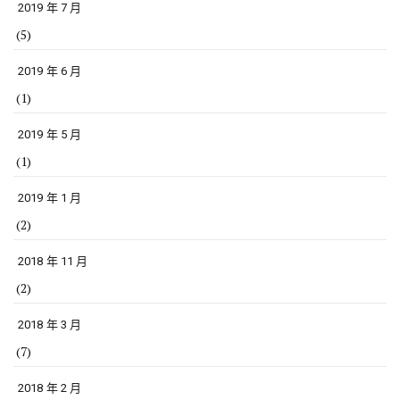
2019 年 7 月
(5)
2019 年 6 月
(1)
2019 年 5 月
(1)
2019 年 1 月
(2)
2018 年 11 月
(2)
2018 年 3 月
(7)
2018 年 2 月