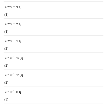
2020 年 3 月
(1)
2020 年 2 月
(1)
2020 年 1 月
(2)
2019 年 12 月
(2)
2019 年 11 月
(2)
2019 年 8 月
(4)