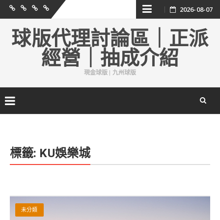
Skip
2026-08-07
球
歐
現
現
版
博
金
金
to
球版代理討論區｜正派
娛
網
球
content
經營｜抽成介紹
樂
版
城
現金球版 | 九州球版
Skip
to
content
標籤:
KU娛樂城
未分類