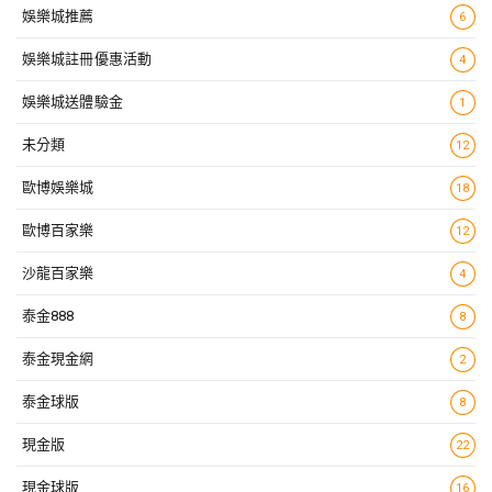
娛樂城推薦
6
娛樂城註冊優惠活動
4
娛樂城送體驗金
1
未分類
12
歐博娛樂城
18
歐博百家樂
12
沙龍百家樂
4
泰金888
8
泰金現金網
2
泰金球版
8
現金版
22
現金球版
16