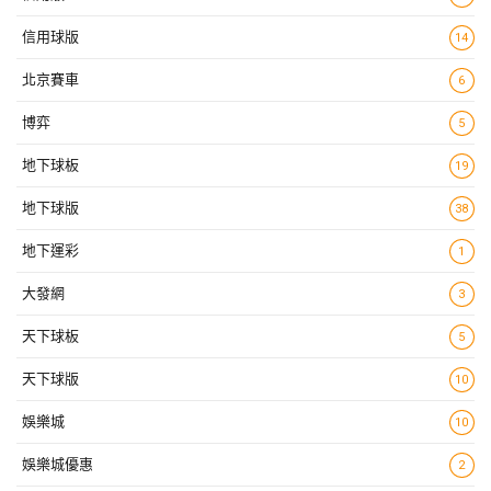
信用球版
14
北京賽車
6
博弈
5
地下球板
19
地下球版
38
地下運彩
1
大發網
3
天下球板
5
天下球版
10
娛樂城
10
娛樂城優惠
2