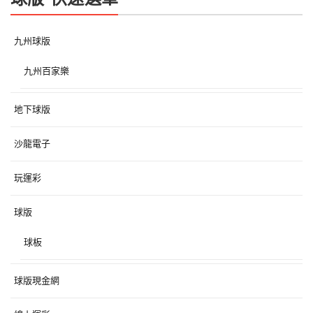
九州球版
九州百家樂
地下球版
沙龍電子
玩運彩
球版
球板
球版現金網