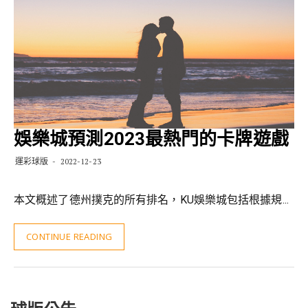
娛樂城預測2023最熱門的卡牌遊戲
運彩球版
2022-12-23
本文概述了德州撲克的所有排名，KU娛樂城包括根據規...
CONTINUE READING