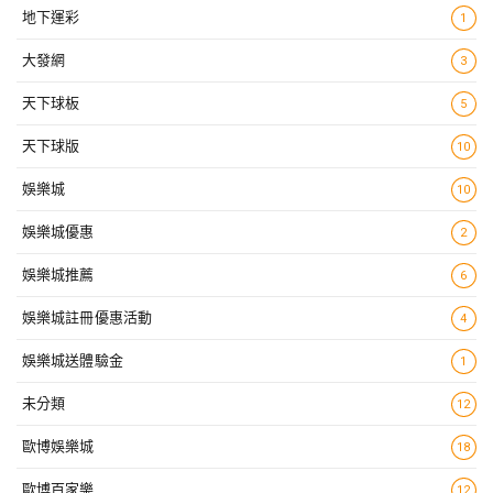
地下運彩
1
大發網
3
天下球板
5
天下球版
10
娛樂城
10
娛樂城優惠
2
娛樂城推薦
6
娛樂城註冊優惠活動
4
娛樂城送體驗金
1
未分類
12
歐博娛樂城
18
歐博百家樂
12