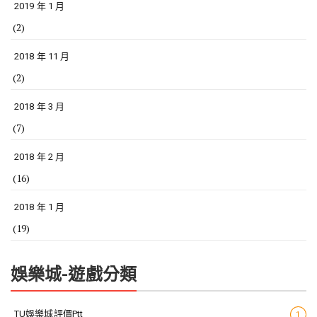
2019 年 1 月
(2)
2018 年 11 月
(2)
2018 年 3 月
(7)
2018 年 2 月
(16)
2018 年 1 月
(19)
娛樂城-遊戲分類
TU娛樂城評價ptt
1