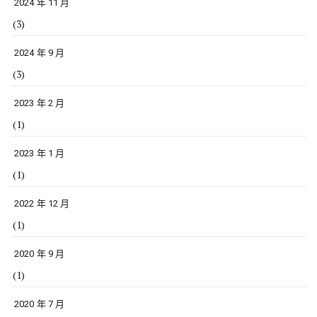
2024 年 11 月
(3)
2024 年 9 月
(3)
2023 年 2 月
(1)
2023 年 1 月
(1)
2022 年 12 月
(1)
2020 年 9 月
(1)
2020 年 7 月