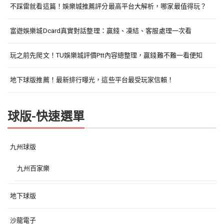
不踩雷就看這篇！娛樂城推薦評分最高平台大解析，哪家最值得玩？
富遊娛樂城dcard真實對話整理：贏錢、凍結、客服處理一次看
玩之前先爬文！TU娛樂城評價ptt內容總整理，贏錢難不難一看便知
地下球版推薦！最新排行曝光，這些平台最受玩家信賴！
球版-快速選單
九州球版
九州百家樂
地下球版
沙龍電子