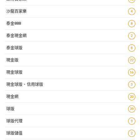
沙龍百家樂
4
泰金888
8
泰金現金網
2
泰金球版
8
現金版
22
現金球版
16
現金球版、信用球版
3
現金網
20
球版
39
球版代理
9
球版儲值
2