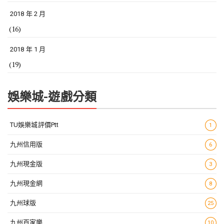
2018 年 2 月
(16)
2018 年 1 月
(19)
娛樂城-遊戲分類
TU娛樂城評價ptt
1
九州信用版
6
九州現金版
3
九州現金網
8
九州球版
25
九州百家樂
10