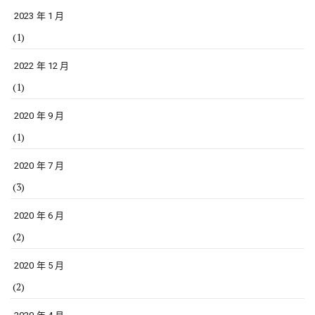
2023 年 1 月
(1)
2022 年 12 月
(1)
2020 年 9 月
(1)
2020 年 7 月
(3)
2020 年 6 月
(2)
2020 年 5 月
(2)