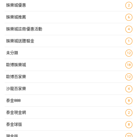
娛樂城優惠
2
娛樂城推薦
6
娛樂城註冊優惠活動
4
娛樂城送體驗金
1
未分類
12
歐博娛樂城
18
歐博百家樂
12
沙龍百家樂
4
泰金888
8
泰金現金網
2
泰金球版
8
現金版
22