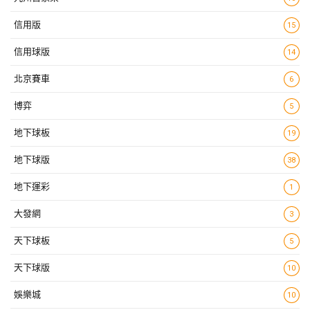
信用版
15
信用球版
14
北京賽車
6
博弈
5
地下球板
19
地下球版
38
地下運彩
1
大發網
3
天下球板
5
天下球版
10
娛樂城
10