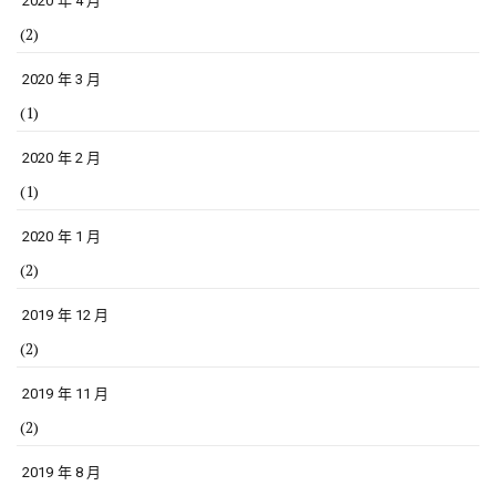
2020 年 4 月
(2)
2020 年 3 月
(1)
2020 年 2 月
(1)
2020 年 1 月
(2)
2019 年 12 月
(2)
2019 年 11 月
(2)
2019 年 8 月