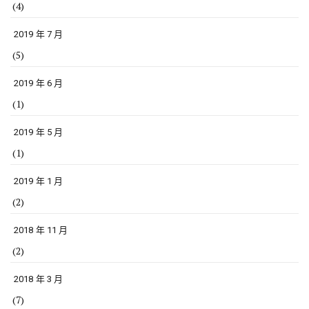
(4)
2019 年 7 月
(5)
2019 年 6 月
(1)
2019 年 5 月
(1)
2019 年 1 月
(2)
2018 年 11 月
(2)
2018 年 3 月
(7)