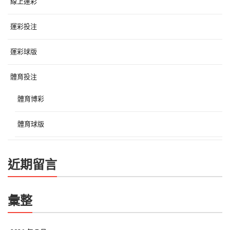
線上運彩
運彩投注
運彩球版
體育投注
體育博彩
體育球版
近期留言
彙整