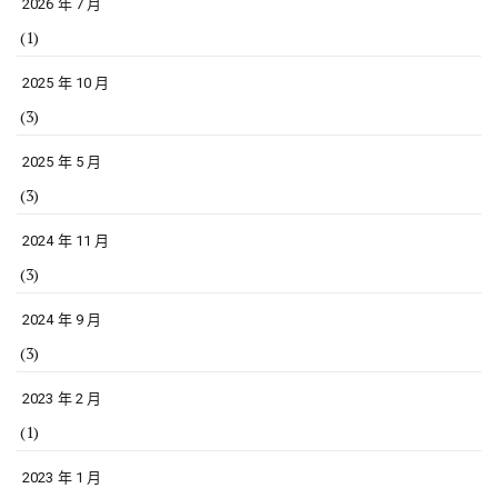
2026 年 7 月
(1)
2025 年 10 月
(3)
2025 年 5 月
(3)
2024 年 11 月
(3)
2024 年 9 月
(3)
2023 年 2 月
(1)
2023 年 1 月