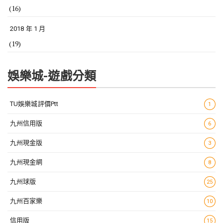
(16)
2018 年 1 月
(19)
娛樂城-遊戲分類
TU娛樂城評價ptt
1
九州信用版
6
九州現金版
3
九州現金網
8
九州球版
25
九州百家樂
10
信用版
15