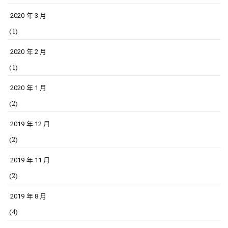
2020 年 3 月
(1)
2020 年 2 月
(1)
2020 年 1 月
(2)
2019 年 12 月
(2)
2019 年 11 月
(2)
2019 年 8 月
(4)