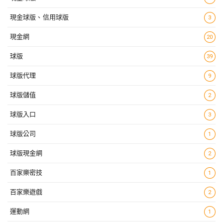
現金球版、信用球版
3
現金網
20
球版
39
球版代理
9
球版儲值
2
球版入口
3
球版公司
1
球版現金網
2
百家樂密技
1
百家樂遊戲
2
運動網
1