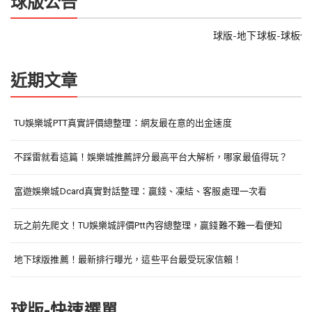
球版公告
球版-地下球板-球板代
近期文章
TU娛樂城PTT真實評價總整理：網友最在意的出金速度
不踩雷就看這篇！娛樂城推薦評分最高平台大解析，哪家最值得玩？
富遊娛樂城dcard真實對話整理：贏錢、凍結、客服處理一次看
玩之前先爬文！TU娛樂城評價ptt內容總整理，贏錢難不難一看便知
地下球版推薦！最新排行曝光，這些平台最受玩家信賴！
球版-快速選單