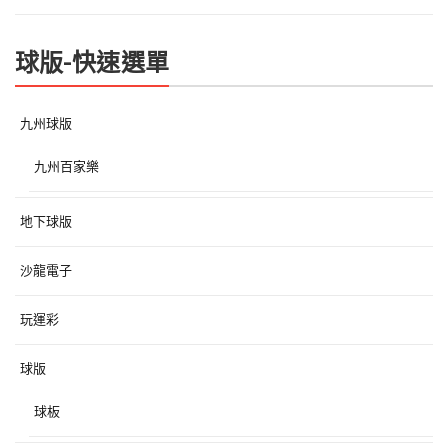
球版-快速選單
九州球版
九州百家樂
地下球版
沙龍電子
玩運彩
球版
球板