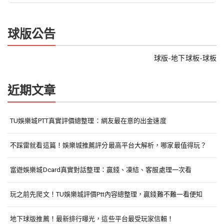
球版公告
球版-地下球板-球板代
近期文章
TU娛樂城PTT真實評價總整理：網友最在意的出金速度
不踩雷就看這篇！娛樂城推薦評分最高平台大解析，哪家最值得玩？
富遊娛樂城dcard真實對話整理：贏錢、凍結、客服處理一次看
玩之前先爬文！TU娛樂城評價ptt內容總整理，贏錢難不難一看便知
地下球版推薦！最新排行曝光，這些平台最受玩家信賴！