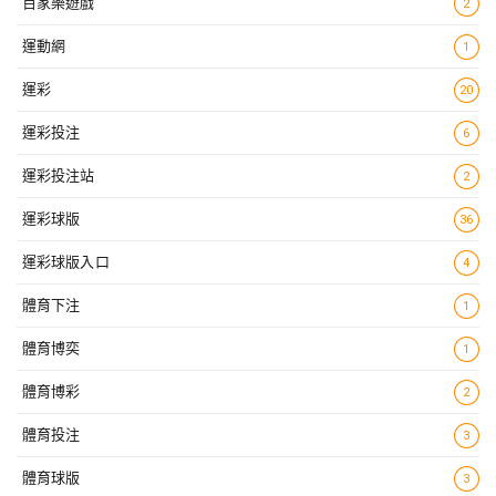
百家樂遊戲
2
運動網
1
運彩
20
運彩投注
6
運彩投注站
2
運彩球版
36
運彩球版入口
4
體育下注
1
體育博奕
1
體育博彩
2
體育投注
3
體育球版
3