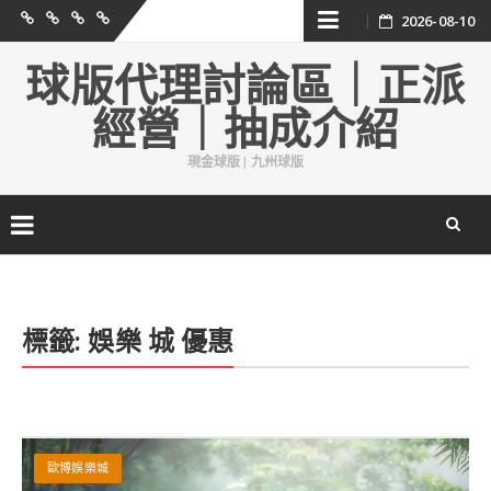
Skip
2026-08-10
球
歐
現
現
版
博
金
金
to
球版代理討論區｜正派
娛
網
球
content
經營｜抽成介紹
樂
版
城
現金球版 | 九州球版
Skip
to
content
標籤:
娛樂 城 優惠
歐博娛樂城