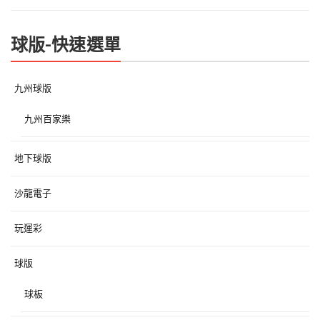
球版-快速選單
九州球版
九州百家樂
地下球版
沙龍電子
玩運彩
球版
球板