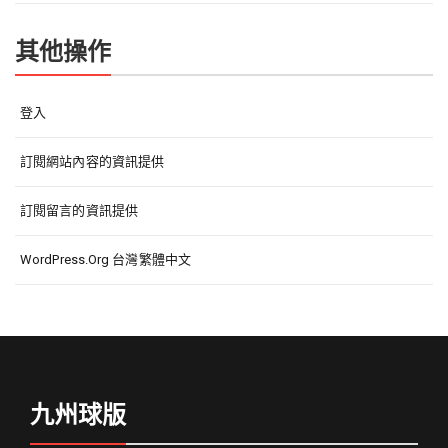
其他操作
登入
訂閱網站內容的資訊提供
訂閱留言的資訊提供
WordPress.org 台灣繁體中文
九州球版