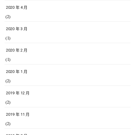
2020 年 4 月
(2)
2020 年 3 月
(1)
2020 年 2 月
(1)
2020 年 1 月
(2)
2019 年 12 月
(2)
2019 年 11 月
(2)