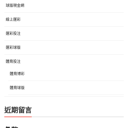
球版現金網
線上運彩
運彩投注
運彩球版
體育投注
體育博彩
體育球版
近期留言