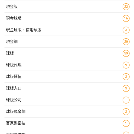
現金版
22
現金球版
16
現金球版、信用球版
3
現金網
20
球版
39
球版代理
9
球版儲值
2
球版入口
3
球版公司
1
球版現金網
2
百家樂密技
1