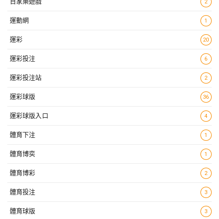
百家樂遊戲
2
運動網
1
運彩
20
運彩投注
6
運彩投注站
2
運彩球版
36
運彩球版入口
4
體育下注
1
體育博奕
1
體育博彩
2
體育投注
3
體育球版
3