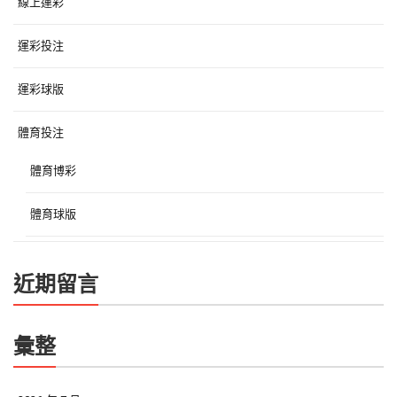
線上運彩
運彩投注
運彩球版
體育投注
體育博彩
體育球版
近期留言
彙整