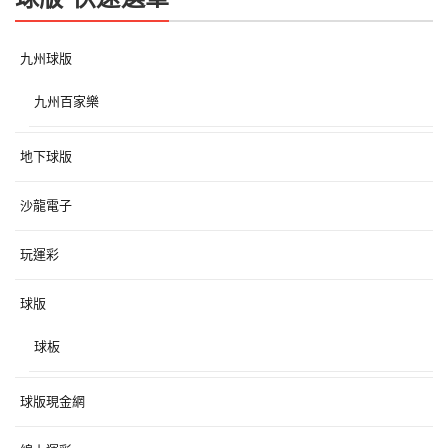
九州球版
九州百家樂
地下球版
沙龍電子
玩運彩
球版
球板
球版現金網