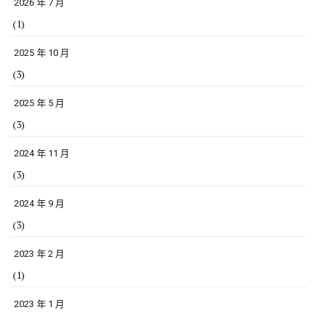
2026 年 7 月
(1)
2025 年 10 月
(3)
2025 年 5 月
(3)
2024 年 11 月
(3)
2024 年 9 月
(3)
2023 年 2 月
(1)
2023 年 1 月