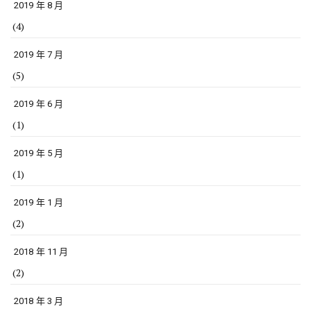
2019 年 8 月
(4)
2019 年 7 月
(5)
2019 年 6 月
(1)
2019 年 5 月
(1)
2019 年 1 月
(2)
2018 年 11 月
(2)
2018 年 3 月