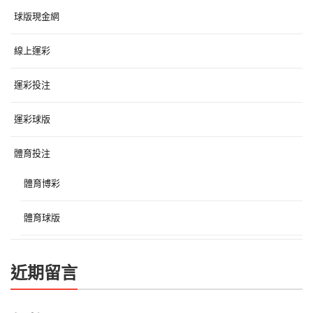
球版現金網
線上運彩
運彩投注
運彩球版
體育投注
體育博彩
體育球版
近期留言