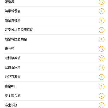
娛樂城
10
娛樂城優惠
2
娛樂城推薦
6
娛樂城註冊優惠活動
4
娛樂城送體驗金
1
未分類
12
歐博娛樂城
18
歐博百家樂
12
沙龍百家樂
4
泰金888
8
泰金現金網
2
泰金球版
8