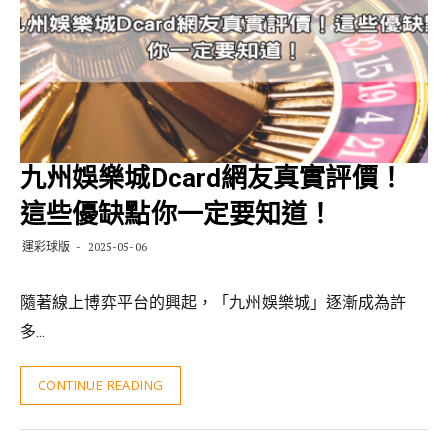
九州娛樂城Dcard網友真實評價！
這些優缺點你一定要知道！
運彩球版
2025-05-06
隨著線上博弈平台的興起，「九州娛樂城」逐漸成為許
多...
CONTINUE READING