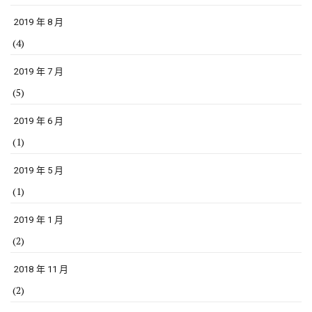
2019 年 8 月
(4)
2019 年 7 月
(5)
2019 年 6 月
(1)
2019 年 5 月
(1)
2019 年 1 月
(2)
2018 年 11 月
(2)