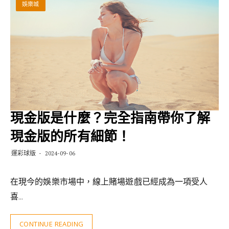
娛樂城
現金版是什麼？完全指南帶你了解
現金版的所有細節！
運彩球版
2024-09-06
在現今的娛樂市場中，線上賭場遊戲已經成為一項受人
喜...
CONTINUE READING