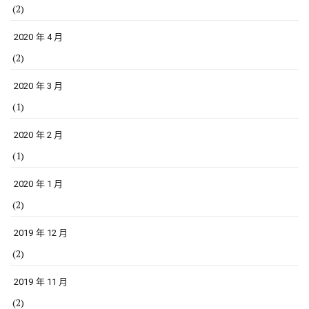
(2)
2020 年 4 月
(2)
2020 年 3 月
(1)
2020 年 2 月
(1)
2020 年 1 月
(2)
2019 年 12 月
(2)
2019 年 11 月
(2)