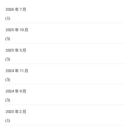
2026 年 7 月
(1)
2025 年 10 月
(3)
2025 年 5 月
(3)
2024 年 11 月
(3)
2024 年 9 月
(3)
2023 年 2 月
(1)