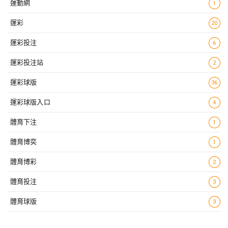
運動網
1
運彩
20
運彩投注
6
運彩投注站
2
運彩球版
36
運彩球版入口
4
體育下注
1
體育博奕
1
體育博彩
2
體育投注
3
體育球版
3