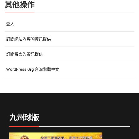
其他操作
登入
訂閱網站內容的資訊提供
訂閱留言的資訊提供
WordPress.org 台灣繁體中文
九州球版