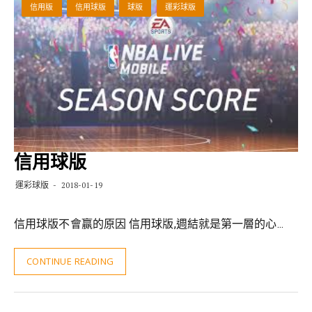
信用版
信用球版
球版
運彩球版
信用球版
運彩球版
2018-01-19
信用球版不會赢的原因 信用球版,週結就是第一層的心...
CONTINUE READING