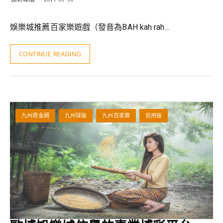
娛樂城推薦百家樂遊戲（發音為BAH kah rah...
CONTINUE READING
九州現金網
九州球版
九州百家樂
信用版