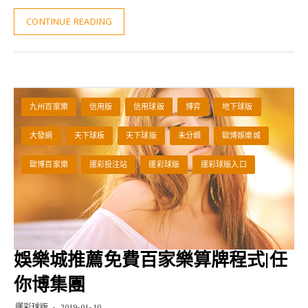
CONTINUE READING
九州百家樂
信用版
信用球版
博弈
地下球版
大發網
天下球板
天下球版
未分類
歐博娛樂城
歐博百家樂
運彩投注站
運彩球版
運彩球版入口
娛樂城推薦免費百家樂算牌程式|任
你博集團
運彩球版
2019-01-10