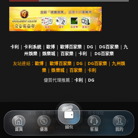
卡利
|
卡利系統
|
歐博
|
歐博百家樂
|
DG
|
DG百家樂
|
九
州娛樂
|
娛樂城
|
百家樂
|
卡利
|
DG百家樂
友站連結：
歐博
|
歐博百家樂
|
DG
|
DG百家樂
|
九州娛
樂
|
娛樂城
|
百家樂
|
卡利
優質代理推薦：
卡利
|
DG
球版
歐博娛樂城
現金網
現金球版
球版代理討論區｜正派經營｜抽成介紹 © 2026 - Designed By
錢包
BfastMag
Powered by
WordPress
首頁
優惠
客服
我的