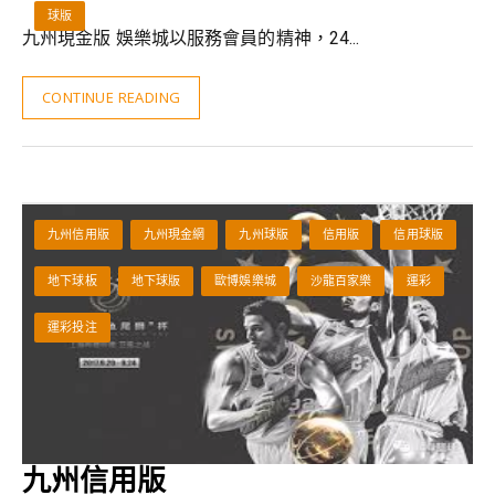
球版
九州現金版 娛樂城以服務會員的精神，24...
CONTINUE READING
九州信用版
九州現金網
九州球版
信用版
信用球版
地下球板
地下球版
歐博娛樂城
沙龍百家樂
運彩
運彩投注
九州信用版