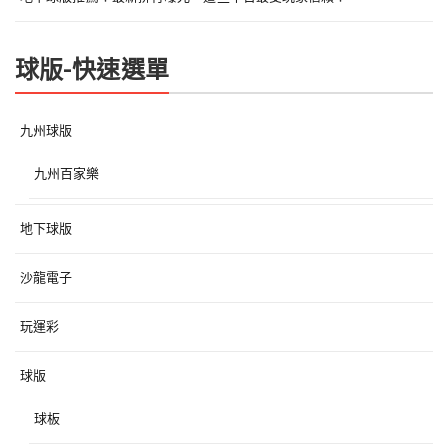
球版-快速選單
九州球版
九州百家樂
地下球版
沙龍電子
玩運彩
球版
球板