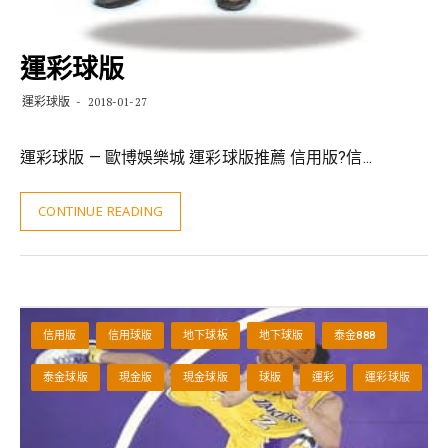
運彩球版
運彩球版
2018-01-27
運彩球版 — 歐博娛樂城 運彩球版推薦 信用版?信...
CONTINUE READING
信用版
信用球版
地下球板
地下球版
泰金888
泰金球版
現金版
現金球版
球版
運彩
運彩球版