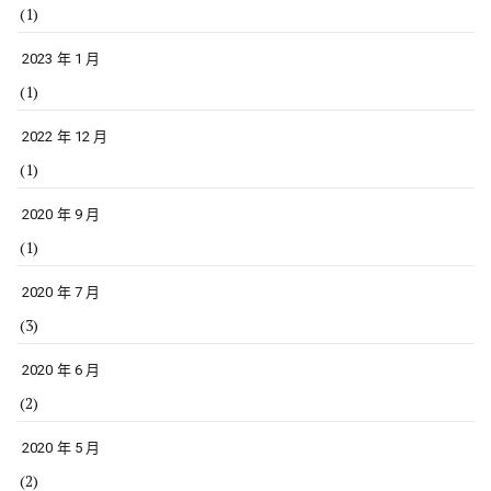
(1)
2023 年 1 月
(1)
2022 年 12 月
(1)
2020 年 9 月
(1)
2020 年 7 月
(3)
2020 年 6 月
(2)
2020 年 5 月
(2)