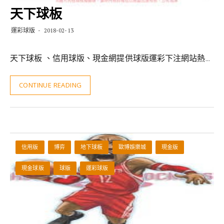
天下球板
運彩球版
2018-02-13
天下球板 、信用球版、現金網提供球版運彩下注網站熱...
CONTINUE READING
信用版
博弈
地下球板
歐博娛樂城
現金版
現金球版
球版
運彩球版