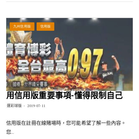
九州信用版
信用版
用信用版重要事項-懂得限制自己
運彩球版
2019-07-11
信用版在註冊在線賭場時，您可能希望了解一些內容。
您...