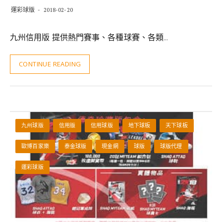
運彩球版
2018-02-20
九州信用版 提供熱門賽事、各種球賽、各類...
CONTINUE READING
九州球版
信用版
信用球版
地下球板
天下球板
歐博百家樂
泰金球版
現金網
球版
球版代理
運彩球版