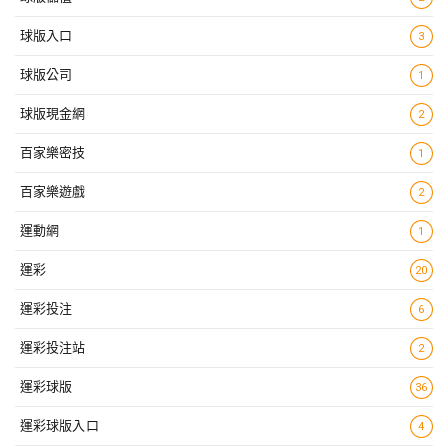
球版入口
3
球版公司
1
球版現金網
2
百家樂密技
1
百家樂遊戲
2
運動網
1
運彩
20
運彩投注
6
運彩投注站
2
運彩球版
36
運彩球版入口
4