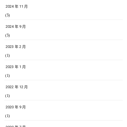
2024 年 11 月
(3)
2024 年 9 月
(3)
2023 年 2 月
(1)
2023 年 1 月
(1)
2022 年 12 月
(1)
2020 年 9 月
(1)