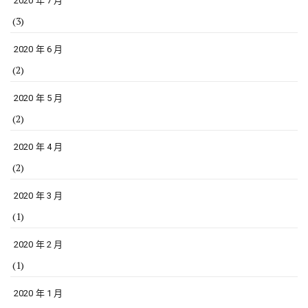
2020 年 7 月
(3)
2020 年 6 月
(2)
2020 年 5 月
(2)
2020 年 4 月
(2)
2020 年 3 月
(1)
2020 年 2 月
(1)
2020 年 1 月