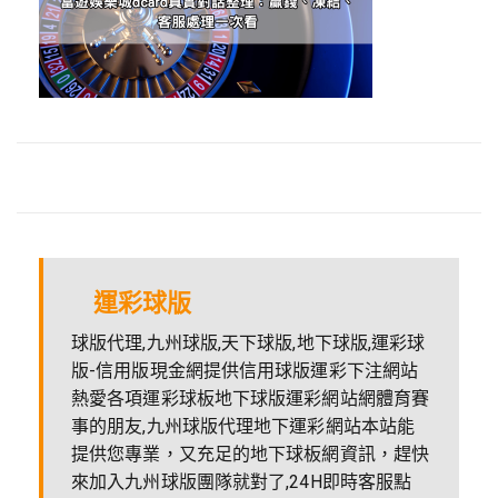
運彩球版
球版代理,九州球版,天下球版,地下球版,運彩球
版-信用版現金網提供信用球版運彩下注網站
熱愛各項運彩球板地下球版運彩網站網體育賽
事的朋友,九州球版代理地下運彩網站本站能
提供您專業，又充足的地下球板網資訊，趕快
來加入九州球版團隊就對了,24H即時客服點