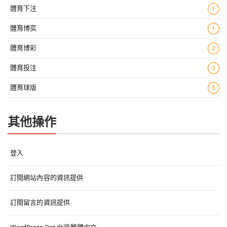
體育下注
1
體育博奕
1
體育博彩
2
體育投注
3
體育球版
3
其他操作
登入
訂閱網站內容的資訊提供
訂閱留言的資訊提供