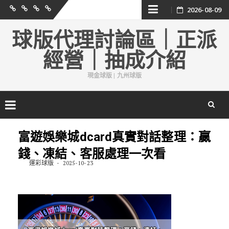
Skip
2026-08-09
球
歐
現
現
版
博
金
金
to
球版代理討論區｜正派
娛
網
球
content
經營｜抽成介紹
樂
版
城
現金球版 | 九州球版
Skip
富遊娛樂城dcard真實對話整理：贏
to
content
錢、凍結、客服處理一次看
運彩球版
2025-10-23