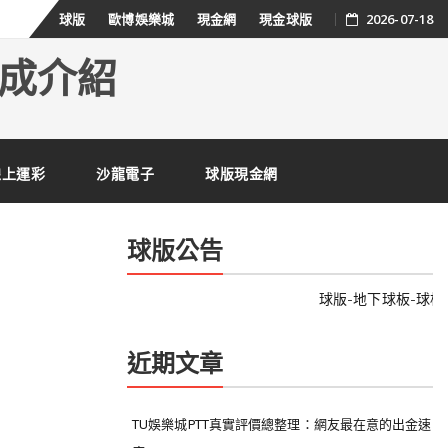
Skip
球版
歐博娛樂城
現金網
現金球版
2026-07-18
to
成介紹
content
線上運彩
沙龍電子
球版現金網
球版公告
球版-地下球板-球板代
近期文章
TU娛樂城PTT真實評價總整理：網友最在意的出金速