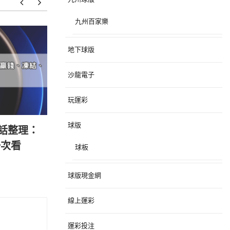
九州百家樂
玩之前先爬文！TU娛樂城評價ptt
地下球版
內容總整理，贏錢難不難一看便知
沙龍電子
玩運彩
球版
對話整理：
一次看
球板
球版現金網
線上運彩
運彩投注