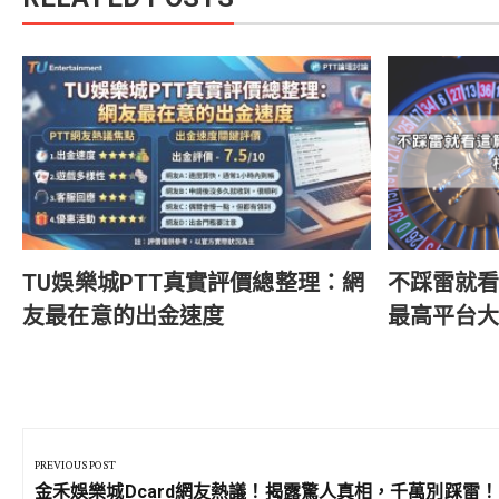
TU娛樂城PTT真實評價總整理：網
不踩雷就
友最在意的出金速度
最高平台
文
章
PREVIOUS POST
Previous
導
金禾娛樂城Dcard網友熱議！揭露驚人真相，千萬別踩雷！