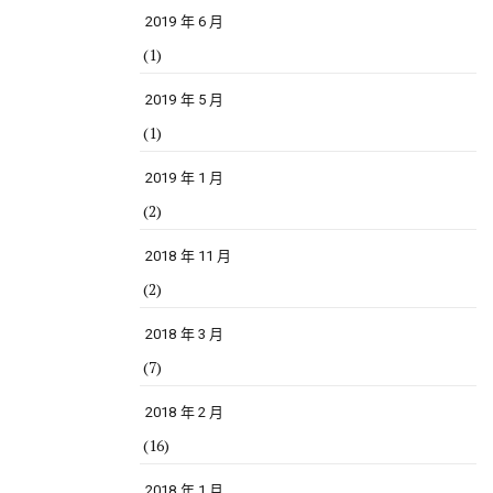
2019 年 6 月
(1)
2019 年 5 月
(1)
2019 年 1 月
(2)
2018 年 11 月
(2)
2018 年 3 月
(7)
2018 年 2 月
(16)
2018 年 1 月