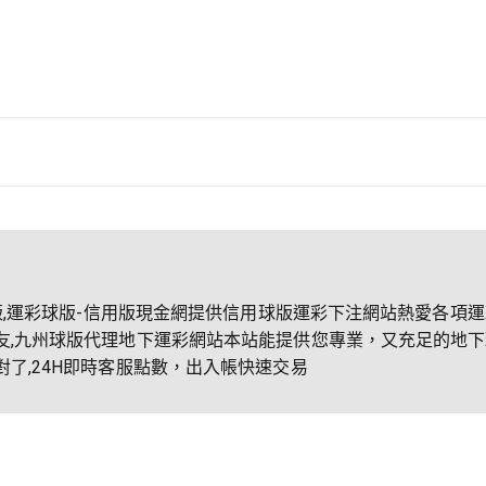
球版,運彩球版-信用版現金網提供信用球版運彩下注網站熱愛各項
友,九州球版代理地下運彩網站本站能提供您專業，又充足的地
了,24H即時客服點數，出入帳快速交易