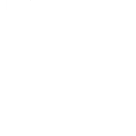
Post:
覽