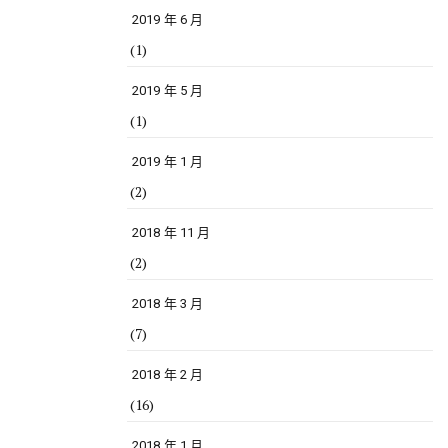
2019 年 6 月
(1)
2019 年 5 月
(1)
2019 年 1 月
(2)
2018 年 11 月
(2)
2018 年 3 月
(7)
2018 年 2 月
(16)
2018 年 1 月