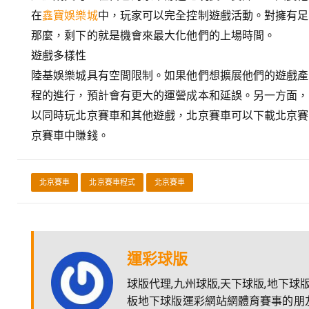
在
鑫寶娛樂城
中，玩家可以完全控制遊戲活動。對擁有足
那麼，剩下的就是機會來最大化他們的上場時間。
遊戲多樣性
陸基娛樂城具有空間限制。如果他們想擴展他們的遊戲產
程的進行，預計會有更大的運營成本和延誤。另一方面，
以同時玩北京賽車和其他遊戲，北京賽車可以下載北京賽
京賽車中賺錢。
北京賽車
北京賽車程式
北京賽車
運彩球版
球版代理,九州球版,天下球版,地下
板地下球版運彩網站網體育賽事的朋