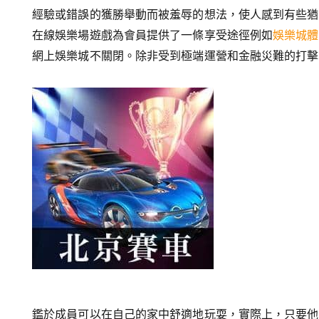
經驗或錯誤的獲勝舉動而被羞辱的想法，使人感到有些猶
在線娛樂場遊戲為會員提供了一條享受途徑例如
娛樂城體
網上娛樂城不關閉。除非受到極端運營和金融災難的打擊
鑑於成員可以在自己的家中舒適地玩耍，實際上，只要他