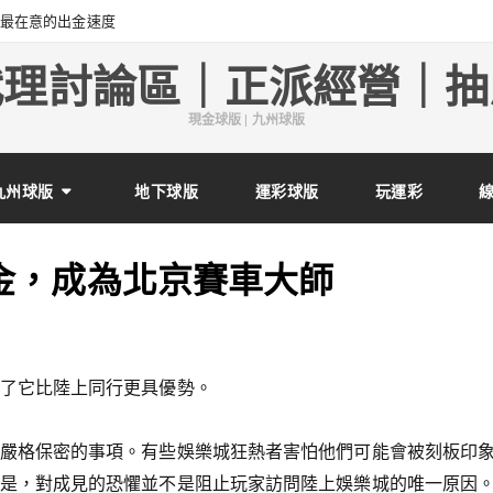
代理討論區｜正派經營｜抽
現金球版 | 九州球版
九州球版
地下球版
運彩球版
玩運彩
金，成為北京賽車大師
了它比陸上同行更具優勢。
嚴格保密的事項。有些娛樂城狂熱者害怕他們可能會被刻板印
是，對成見的恐懼並不是阻止玩家訪問陸上娛樂城的唯一原因