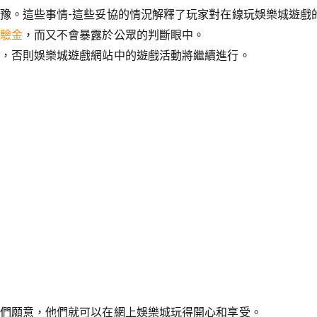
豫。這些事情-這些妥協的情況解釋了玩家對在線玩娛樂城遊戲
驗金
，而又不會暴露於公眾的判斷眼中。
，否則娛樂城遊戲網站中的遊戲活動將繼續進行。
們願意，他們就可以在網上娛樂城玩得開心和享受。