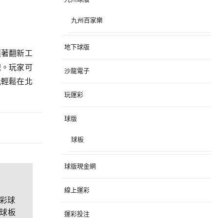
九州百家樂
地下球版
隨著翻新工
戲。玩家可
沙龍電子
能輕鬆在北
玩運彩
球版
球板
球版現金網
線上運彩
運彩球
下球板
運彩投注