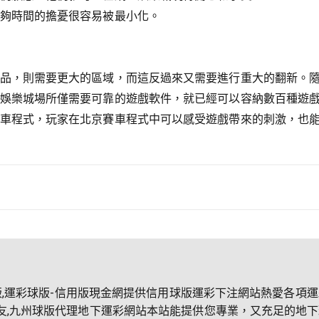
夠時間的擔憂很容易被最小化。
品，則需要更大的區域，而這反過來又需要進行重大的翻新。
娛樂城場所僅需要可靠的遊戲軟件，就已經可以容納數百種遊
車程式，玩家在北京賽車程式中可以感受遊戲帶來的刺激，也
球版,運彩球版-信用版現金網提供信用球版運彩下注網站熱愛各項
友,九州球版代理地下運彩網站本站能提供您專業，又充足的地