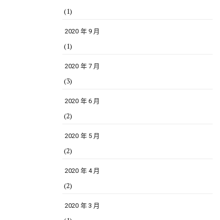
(1)
2020 年 9 月
(1)
2020 年 7 月
(3)
2020 年 6 月
(2)
2020 年 5 月
(2)
2020 年 4 月
(2)
2020 年 3 月