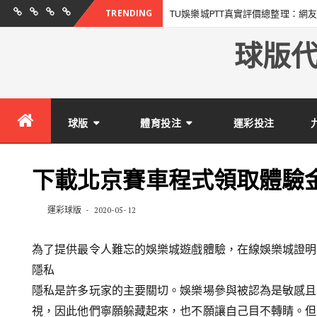
TRENDING
-
球
歐
現
現
版
博
金
金
球版
娛
網
球
樂
版
城
Skip
to
球版
體育投注
運彩投注
content
下載北京賽車程式領取體驗
運彩球版
2020-05-12
為了提供最令人難忘的娛樂城遊戲體驗，在線娛樂城證明
隱私
隱私是許多玩家的主要關切。娛樂場參與被認為是敏感且
視，因此他們寧願躲藏起來，也不願讓自己目不轉睛。但