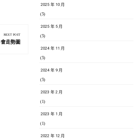
2025 年 10 月
(3)
2025 年 5 月
NEXT POST
(3)
學會走勢圖
2024 年 11 月
(3)
2024 年 9 月
(3)
2023 年 2 月
(1)
2023 年 1 月
(1)
2022 年 12 月