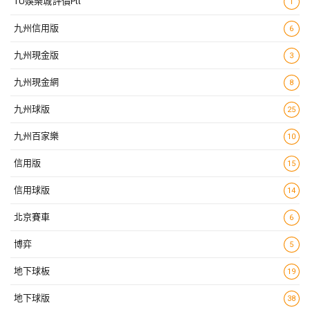
TU娛樂城評價ptt
1
九州信用版
6
九州現金版
3
九州現金網
8
九州球版
25
九州百家樂
10
信用版
15
信用球版
14
北京賽車
6
博弈
5
地下球板
19
地下球版
38