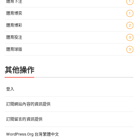
體育下注
1
體育博奕
1
體育博彩
2
體育投注
3
體育球版
3
其他操作
登入
訂閱網站內容的資訊提供
訂閱留言的資訊提供
WordPress.org 台灣繁體中文