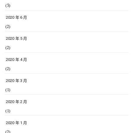
(3)
2020 年 6 月
(2)
2020 年 5 月
(2)
2020 年 4 月
(2)
2020 年 3 月
(1)
2020 年 2 月
(1)
2020 年 1 月
(2)