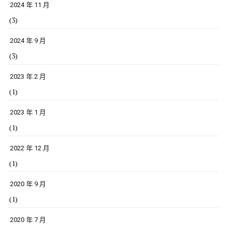
2024 年 11 月
(3)
2024 年 9 月
(3)
2023 年 2 月
(1)
2023 年 1 月
(1)
2022 年 12 月
(1)
2020 年 9 月
(1)
2020 年 7 月