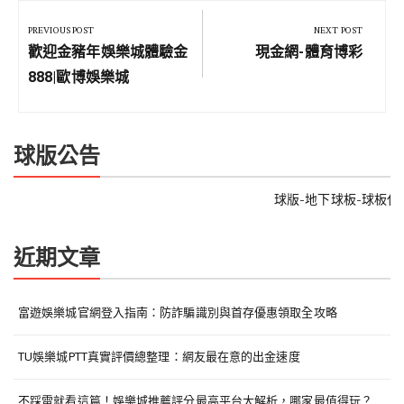
文
章
PREVIOUS POST
NEXT POST
Previous
Next
導
歡迎金豬年娛樂城體驗金
現金網-體育博彩
Post:
Post:
888|歐博娛樂城
覽
球版公告
球版-地下球板-球板代
近期文章
富遊娛樂城官網登入指南：防詐騙識別與首存優惠領取全攻略
TU娛樂城PTT真實評價總整理：網友最在意的出金速度
不踩雷就看這篇！娛樂城推薦評分最高平台大解析，哪家最值得玩？