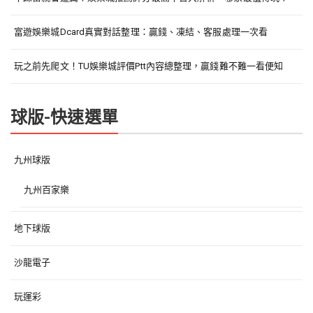
富遊娛樂城dcard真實對話整理：贏錢、凍結、客服處理一次看
玩之前先爬文！TU娛樂城評價ptt內容總整理，贏錢難不難一看便知
球版-快速選單
九州球版
九州百家樂
地下球版
沙龍電子
玩運彩