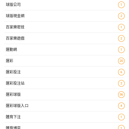
球版公司
1
球版現金網
2
百家樂密技
1
百家樂遊戲
2
運動網
1
運彩
20
運彩投注
6
運彩投注站
2
運彩球版
36
運彩球版入口
4
體育下注
1
體育博奕
1