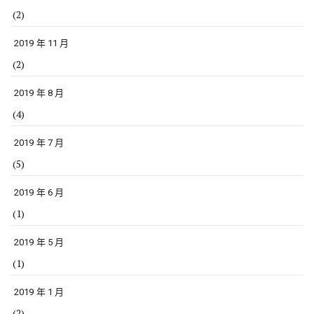
(2)
2019 年 11 月
(2)
2019 年 8 月
(4)
2019 年 7 月
(5)
2019 年 6 月
(1)
2019 年 5 月
(1)
2019 年 1 月
(2)