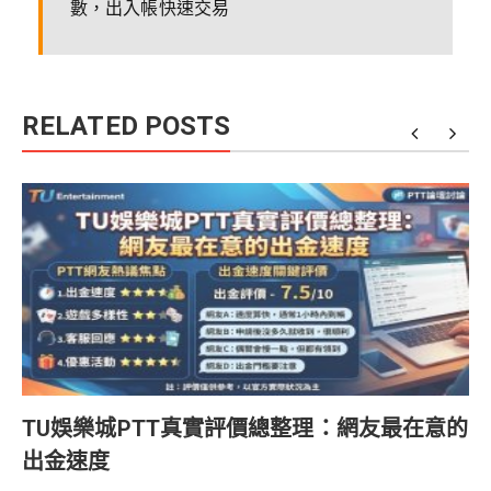
數，出入帳快速交易
RELATED POSTS
TU娛樂城PTT真實評價總整理：網友最在意的
出金速度