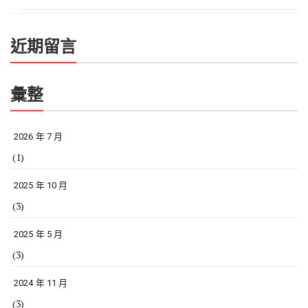
近期留言
彙整
2026 年 7 月
(1)
2025 年 10 月
(3)
2025 年 5 月
(3)
2024 年 11 月
(3)