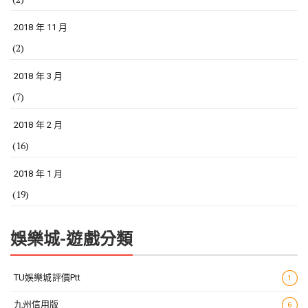
2018 年 11 月
(2)
2018 年 3 月
(7)
2018 年 2 月
(16)
2018 年 1 月
(19)
娛樂城-遊戲分類
TU娛樂城評價ptt
1
九州信用版
6