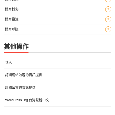
體育博彩
2
體育投注
3
體育球版
3
其他操作
登入
訂閱網站內容的資訊提供
訂閱留言的資訊提供
WordPress.org 台灣繁體中文