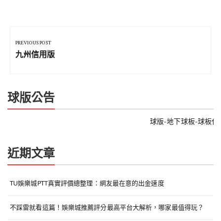
文
章
PREVIOUS POST
Previous
導
九州信用版
Post:
覽
球版公告
球版-地下球板-球板代
近期文章
TU娛樂城PTT真實評價總整理：網友最在意的出金速度
不踩雷就看這篇！娛樂城推薦評分最高平台大解析，哪家最值得玩？