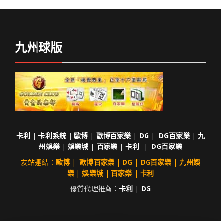
九州球版
卡利
|
卡利系統
|
歐博
|
歐博百家樂
|
DG
|
DG百家樂
|
九
州娛樂
|
娛樂城
|
百家樂
|
卡利
|
DG百家樂
友站連結：
歐博
|
歐博百家樂
|
DG
|
DG百家樂
|
九州娛
樂
|
娛樂城
|
百家樂
|
卡利
優質代理推薦：
卡利
|
DG