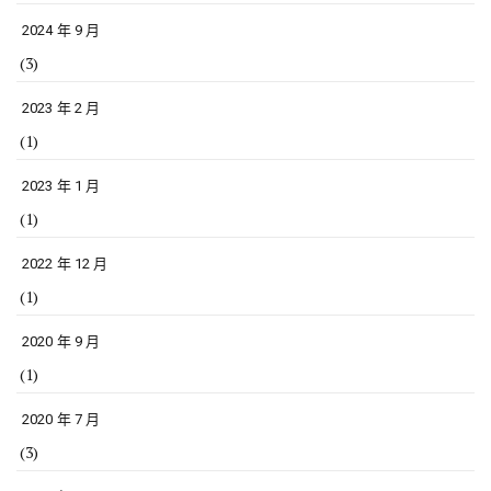
2024 年 9 月
(3)
2023 年 2 月
(1)
2023 年 1 月
(1)
2022 年 12 月
(1)
2020 年 9 月
(1)
2020 年 7 月
(3)