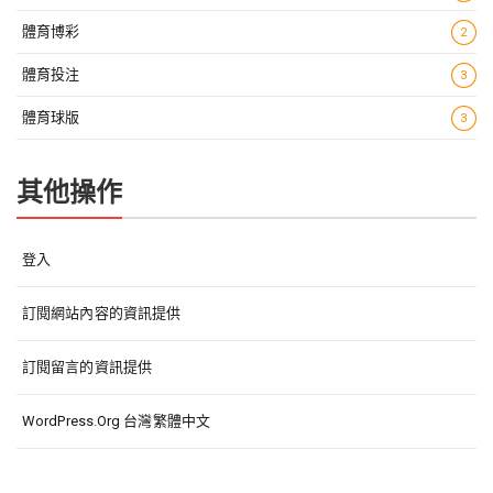
體育博彩
2
體育投注
3
體育球版
3
其他操作
登入
訂閱網站內容的資訊提供
訂閱留言的資訊提供
WordPress.org 台灣繁體中文