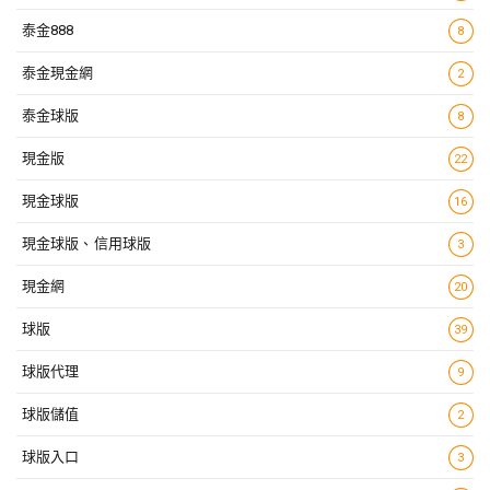
泰金888
8
泰金現金網
2
泰金球版
8
現金版
22
現金球版
16
現金球版、信用球版
3
現金網
20
球版
39
球版代理
9
球版儲值
2
球版入口
3