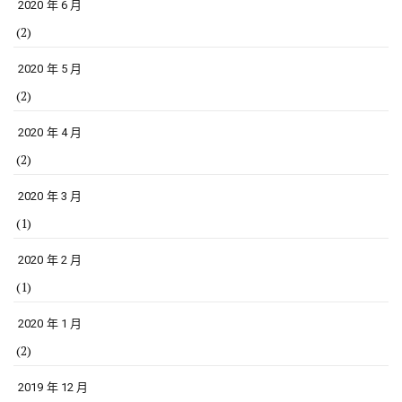
2020 年 6 月
(2)
2020 年 5 月
(2)
2020 年 4 月
(2)
2020 年 3 月
(1)
2020 年 2 月
(1)
2020 年 1 月
(2)
2019 年 12 月