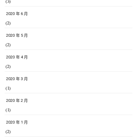
(3)
2020 年 6 月
(2)
2020 年 5 月
(2)
2020 年 4 月
(2)
2020 年 3 月
(1)
2020 年 2 月
(1)
2020 年 1 月
(2)