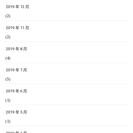
2019 年 12 月
(2)
2019 年 11 月
(2)
2019 年 8 月
(4)
2019 年 7 月
(5)
2019 年 6 月
(1)
2019 年 5 月
(1)