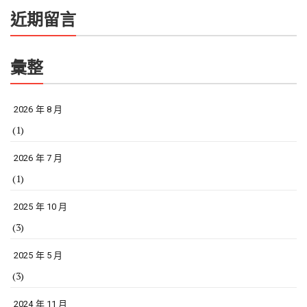
近期留言
彙整
2026 年 8 月
(1)
2026 年 7 月
(1)
2025 年 10 月
(3)
2025 年 5 月
(3)
2024 年 11 月