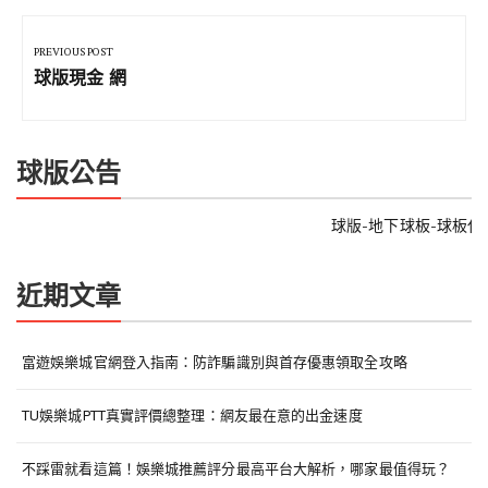
文
章
PREVIOUS POST
Previous
導
球版現金 網
Post:
覽
球版公告
球版-地下球板-球板代
近期文章
富遊娛樂城官網登入指南：防詐騙識別與首存優惠領取全攻略
TU娛樂城PTT真實評價總整理：網友最在意的出金速度
不踩雷就看這篇！娛樂城推薦評分最高平台大解析，哪家最值得玩？