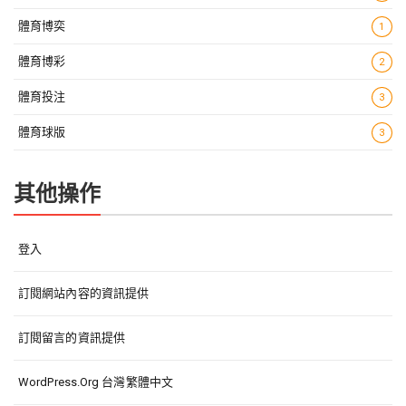
體育博奕
1
體育博彩
2
體育投注
3
體育球版
3
其他操作
登入
訂閱網站內容的資訊提供
訂閱留言的資訊提供
WordPress.org 台灣繁體中文