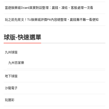
富遊娛樂城dcard真實對話整理：贏錢、凍結、客服處理一次看
玩之前先爬文！TU娛樂城評價ptt內容總整理，贏錢難不難一看便知
球版-快速選單
九州球版
九州百家樂
地下球版
沙龍電子
玩運彩