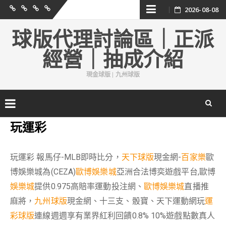
Skip
2026-08-08
球
歐
現
現
版
博
金
金
to
球版代理討論區｜正派
娛
網
球
content
經營｜抽成介紹
樂
版
城
現金球版 | 九州球版
Skip
玩運彩
to
content
玩運彩 報馬仔-MLB即時比分，
天下球版
現金網-
百家樂
歐
博娛樂城為(CEZA)
歐博娛樂城
亞洲合法博奕遊戲平台,歐博
娛樂城
提供0.975
高賠率運動投注網、
歐博娛樂城
直播推
麻將，
九州球版
現金網、十三支、骰寶、天下運動網玩
運
彩球版
連線週週享有業界紅利回饋0.8% 10%遊戲點數真人