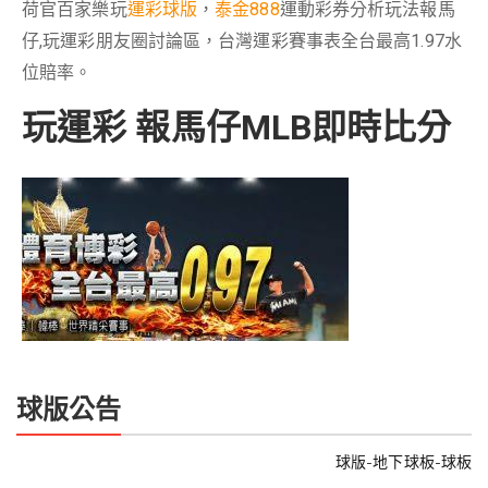
荷官百家樂玩
運彩球版
，
泰金888
運動彩券分析玩法報馬
仔,玩運彩朋友圈討論區，台灣運彩賽事表全台最高1.97水
位賠率。
玩運彩 報馬仔MLB即時比分
球版公告
球版-地下球板-球板代