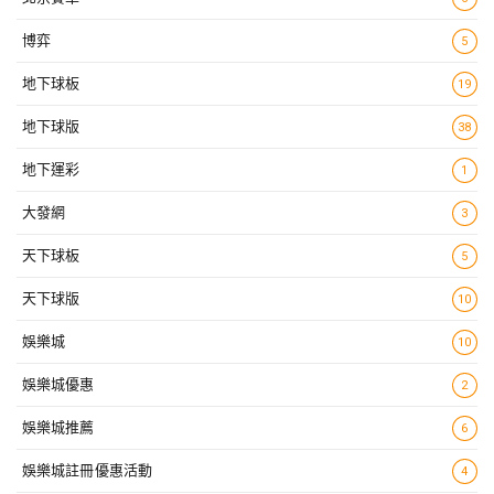
博弈
5
地下球板
19
地下球版
38
地下運彩
1
大發網
3
天下球板
5
天下球版
10
娛樂城
10
娛樂城優惠
2
娛樂城推薦
6
娛樂城註冊優惠活動
4